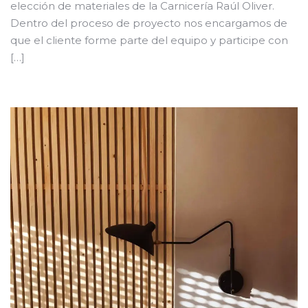
elección de materiales de la Carnicería Raúl Oliver.
Dentro del proceso de proyecto nos encargamos de
que el cliente forme parte del equipo y participe con
[…]