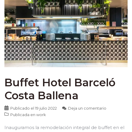
Buffet Hotel Barceló
Costa Ballena
Publicado el
19 julio 2022
Deja un comentario
Publicada en
work
Inauguramos la remodelación integral de buffet en el