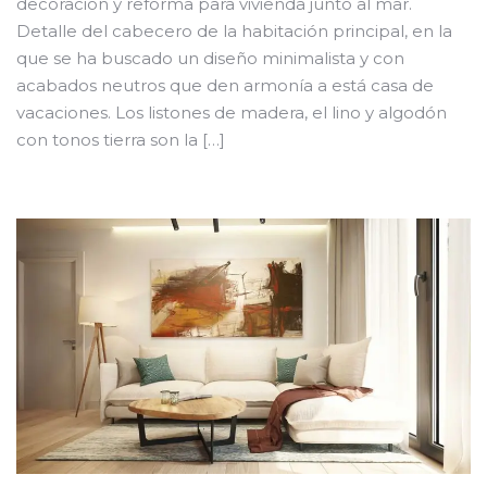
decoración y reforma para vivienda junto al mar.
Detalle del cabecero de la habitación principal, en la
que se ha buscado un diseño minimalista y con
acabados neutros que den armonía a está casa de
vacaciones. Los listones de madera, el lino y algodón
con tonos tierra son la […]