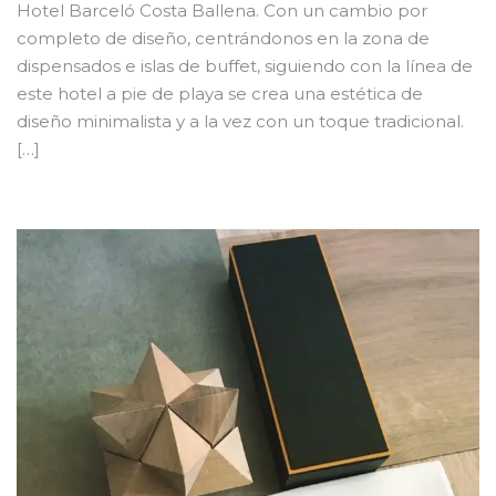
Hotel Barceló Costa Ballena. Con un cambio por
completo de diseño, centrándonos en la zona de
dispensados e islas de buffet, siguiendo con la línea de
este hotel a pie de playa se crea una estética de
diseño minimalista y a la vez con un toque tradicional.
[…]