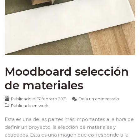
Moodboard selección
de materiales
Publicado el
17 febrero 2021
Deja un comentario
Publicada en
work
Esta es una de las partes más importantes a la hora de
definir un proyecto, la elección de materiales y
acabados. Esta es una imagen que corresponde a la