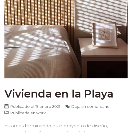
Vivienda en la Playa
Publicado el
19 enero 2021
Deja un comentario
Publicada en
work
Estamos terminando este proyecto de diseño,