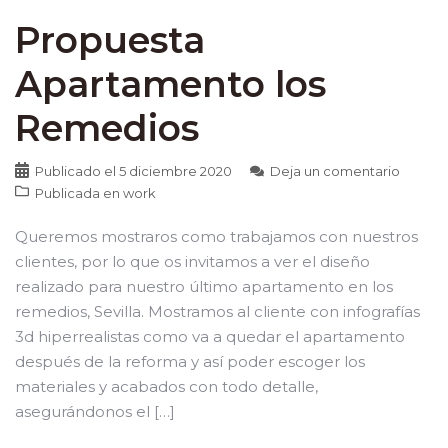
Propuesta
Apartamento los
Remedios
Publicado el
5 diciembre 2020
Deja un comentario
Publicada en
work
Queremos mostraros como trabajamos con nuestros
clientes, por lo que os invitamos a ver el diseño
realizado para nuestro último apartamento en los
remedios, Sevilla. Mostramos al cliente con infografías
3d hiperrealistas como va a quedar el apartamento
después de la reforma y así poder escoger los
materiales y acabados con todo detalle,
asegurándonos el […]