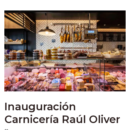
Inauguración
Carnicería Raúl Oliver