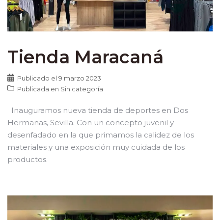
Tienda Maracaná
Publicado el
9 marzo 2023
Publicada en
Sin categoría
Inauguramos nueva tienda de deportes en Dos
Hermanas, Sevilla. Con un concepto juvenil y
desenfadado en la que primamos la calidez de los
materiales y una exposición muy cuidada de los
productos.