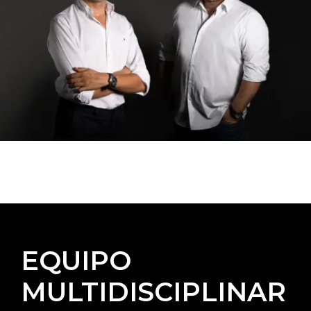
EQUIPO
MULTIDISCIPLINAR