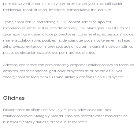
permite solventar con calidad y compromiso proyectos de edificación
residencial, rehabilitación, interiores, comerciales e industriales.
Trabajamos con la metodología BIM, constituido el equipo por
modeladores, especialistas, coordinadores y BIM Mánagers. De esta forma,
optimizamos el desarrollo de proyectos en todas las etapas, gestionando de
manera colaborativa, posibles incidencias que podamos tener en las fases
del proyecto, evitando imprevistos que dificulten la garantía de cumplir los
plazos de ejecución establecidos por nuestros clientes.
Además, contamos con proveedores y empresas colaboradoras en todos los
ámbitos, permitiéndonos gestionar proyectos de principio a fin. Nos
encargamos de todo para su tranquilidad y confianza en su proyecto.
Oficinas
Disponemos de oficina en Sevilla y Huelva, además de equipos
colaboradores en Málaga y Madrid. Esto nos permite estar más cerca de
nuestros clientes y darles el trato que se merecen.