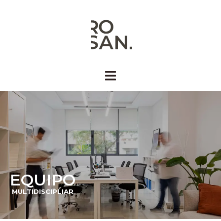
EQUIPO
MULTIDISCIPLIAR