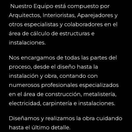
Nuestro Equipo está compuesto por
Arquitectos, Interioristas, Aparejadores y
otros especialistas y colaboradores en el
área de cálculo de estructuras e
instalaciones.
Nos encargamos de todas las partes del
proceso, desde el diseño hasta la
instalación y obra, contando con
numerosos profesionales especializados
en el área de construcción, metalistería,
electricidad, carpintería e instalaciones.
Diseñamos y realizamos la obra cuidando
hasta el último detalle.